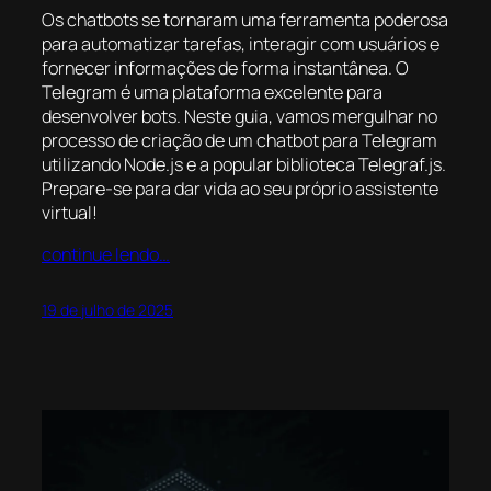
Os chatbots se tornaram uma ferramenta poderosa
para automatizar tarefas, interagir com usuários e
fornecer informações de forma instantânea. O
Telegram é uma plataforma excelente para
desenvolver bots. Neste guia, vamos mergulhar no
processo de criação de um chatbot para Telegram
utilizando Node.js e a popular biblioteca Telegraf.js.
Prepare-se para dar vida ao seu próprio assistente
virtual!
continue lendo…
19 de julho de 2025