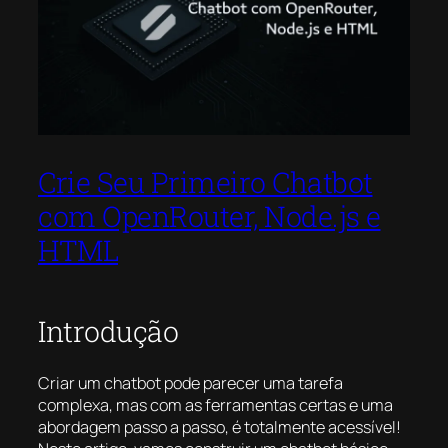
Crie Seu Primeiro Chatbot
com OpenRouter, Node.js e
HTML
Introdução
Criar um chatbot pode parecer uma tarefa
complexa, mas com as ferramentas certas e uma
abordagem passo a passo, é totalmente acessível!