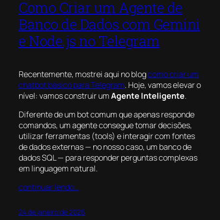
Como Criar um Agente de
Banco de Dados com Gemini
e Node.js no Telegram
Recentemente, mostrei aqui no blog
como criar um
chatbot básico para Telegram
. Hoje, vamos elevar o
nível: vamos construir um
Agente Inteligente
.
Diferente de um bot comum que apenas responde
comandos, um agente consegue tomar decisões,
utilizar ferramentas (tools) e interagir com fontes
de dados externas — no nosso caso, um banco de
dados SQL — para responder perguntas complexas
em linguagem natural.
continuar lendo…
24 de janeiro de 2026