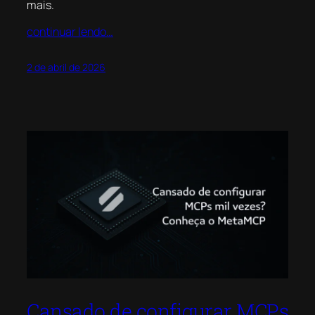
mais.
continuar lendo…
2 de abril de 2026
Cansado de configurar MCPs