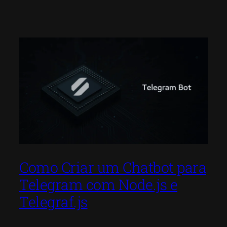
Como Criar um Chatbot para
Telegram com Node.js e
Telegraf.js