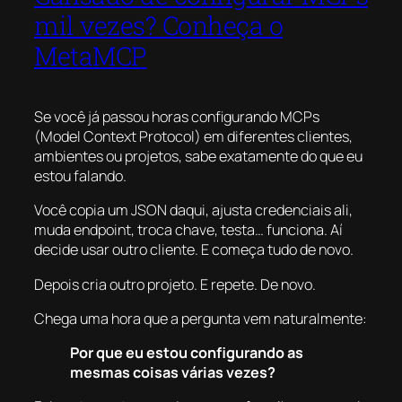
mil vezes? Conheça o
MetaMCP
Se você já passou horas configurando MCPs
(Model Context Protocol) em diferentes clientes,
ambientes ou projetos, sabe exatamente do que eu
estou falando.
Você copia um JSON daqui, ajusta credenciais ali,
muda endpoint, troca chave, testa… funciona. Aí
decide usar outro cliente. E começa tudo de novo.
Depois cria outro projeto. E repete. De novo.
Chega uma hora que a pergunta vem naturalmente:
Por que eu estou configurando as
mesmas coisas várias vezes?