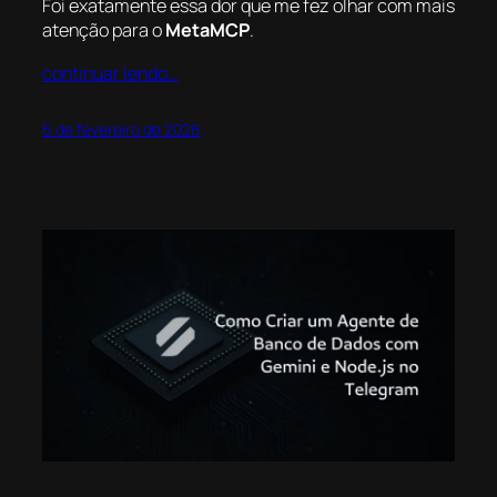
Foi exatamente essa dor que me fez olhar com mais
atenção para o
MetaMCP
.
continuar lendo…
6 de fevereiro de 2026