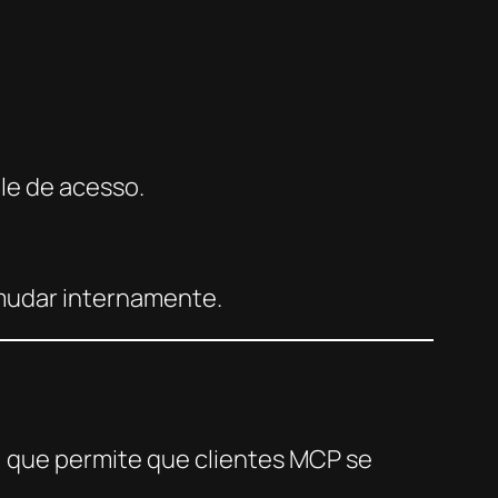
ole de acesso.
 mudar internamente.
, que permite que clientes MCP se