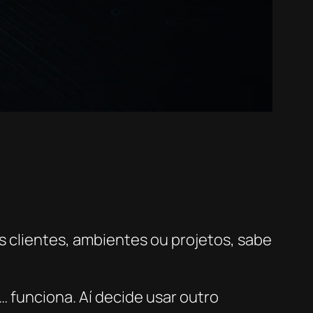
 clientes, ambientes ou projetos, sabe
… funciona. Aí decide usar outro