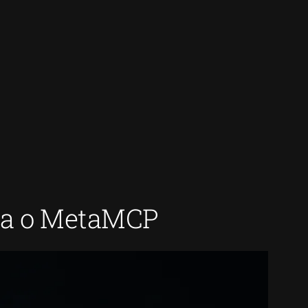
ça o MetaMCP