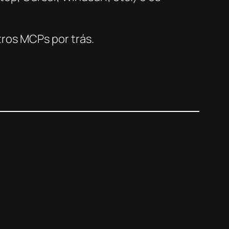
ros MCPs por trás.