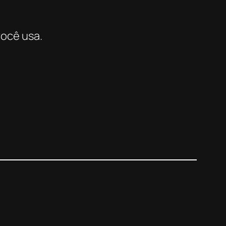
você usa.