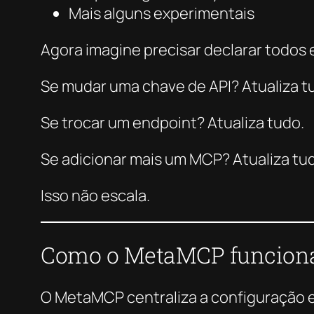
Mais alguns experimentais
Agora imagine precisar declarar todos
Se mudar uma chave de API? Atualiza t
Se trocar um endpoint? Atualiza tudo.
Se adicionar mais um MCP? Atualiza tu
Isso não escala.
Como o MetaMCP funcion
O MetaMCP centraliza a configuração e